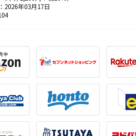
2026年03月17日
04