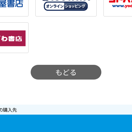
もどる
の購入先