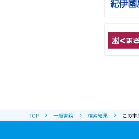
TOP
一般書籍
検索結果
この本