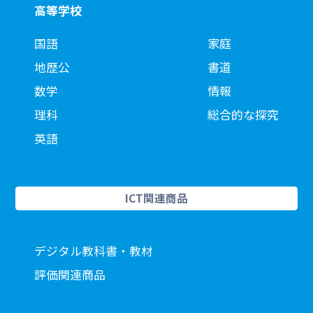
高等学校
国語
家庭
地歴公
書道
数学
情報
理科
総合的な探究
英語
ICT関連商品
デジタル教科書・教材
評価関連商品