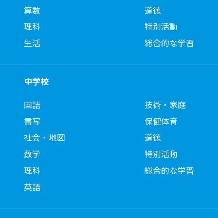
算数
道徳
理科
特別活動
生活
総合的な学習
中学校
国語
技術・家庭
書写
保健体育
社会・地図
道徳
数学
特別活動
理科
総合的な学習
英語