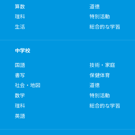
算数
道徳
理科
特別活動
生活
総合的な学習
中学校
国語
技術・家庭
書写
保健体育
社会・地図
道徳
数学
特別活動
理科
総合的な学習
英語