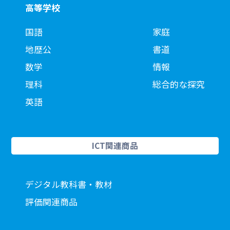
高等学校
国語
家庭
地歴公
書道
数学
情報
理科
総合的な探究
英語
ICT関連商品
デジタル教科書・教材
評価関連商品