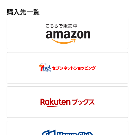
購入先一覧