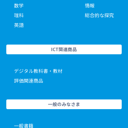
数学
情報
理科
総合的な探究
英語
ICT関連商品
デジタル教科書・教材
評価関連商品
一般のみなさま
一般書籍