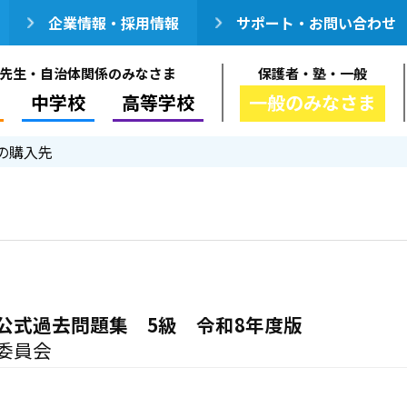
企業情報・採用情報
サポート・お問い合わせ
先生・自治体関係のみなさま
保護者・塾・一般
中学校
高等学校
一般のみなさま
の購入先
公式過去問題集 5級 令和8年度版
委員会