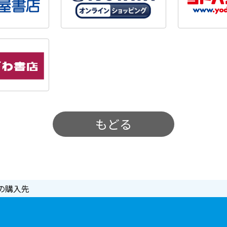
もどる
の購入先