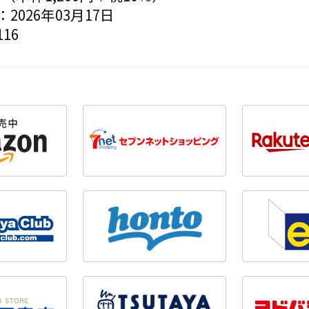
2026年03月17日
16