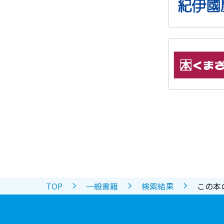
TOP
一般書籍
検索結果
この本