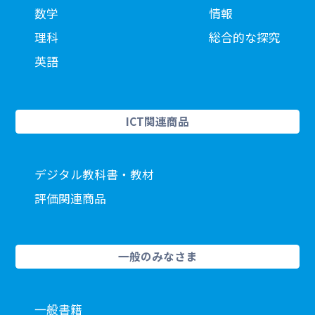
数学
情報
理科
総合的な探究
英語
ICT関連商品
デジタル教科書・教材
評価関連商品
一般のみなさま
一般書籍