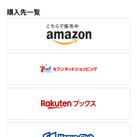
購入先一覧