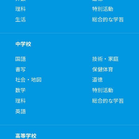
理科
特別活動
生活
総合的な学習
中学校
国語
技術・家庭
書写
保健体育
社会・地図
道徳
数学
特別活動
理科
総合的な学習
英語
高等学校