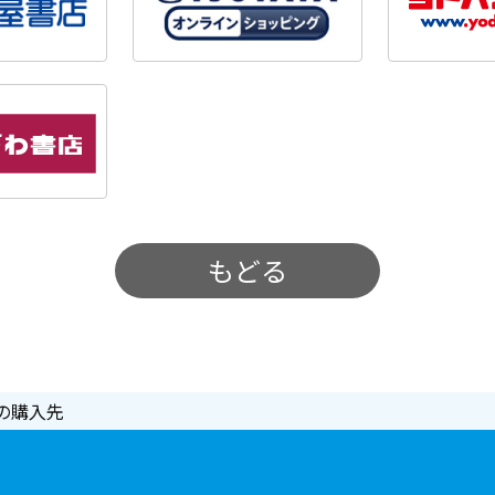
もどる
の購入先