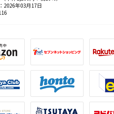
2026年03月17日
16