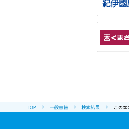
TOP
一般書籍
検索結果
この本