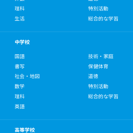
理科
特別活動
生活
総合的な学習
中学校
国語
技術・家庭
書写
保健体育
社会・地図
道徳
数学
特別活動
理科
総合的な学習
英語
高等学校