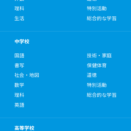
理科
特別活動
生活
総合的な学習
中学校
国語
技術・家庭
書写
保健体育
社会・地図
道徳
数学
特別活動
理科
総合的な学習
英語
高等学校