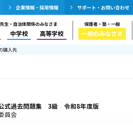
企業情報・採用情報
サポート・お問い合わせ
先生・自治体関係のみなさま
保護者・塾・一般
中学校
高等学校
一般のみなさま
の購入先
公式過去問題集 3級 令和8年度版
委員会