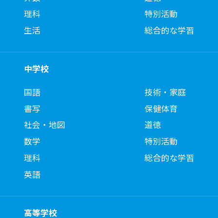
理科
特別活動
生活
総合的な学習
中学校
国語
技術・家庭
書写
保健体育
社会・地図
道徳
数学
特別活動
理科
総合的な学習
英語
高等学校