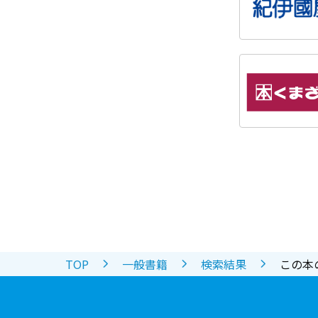
TOP
一般書籍
検索結果
この本