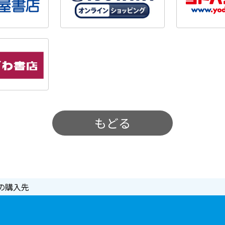
もどる
の購入先