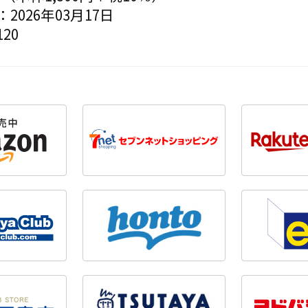
2026年03月17日
20