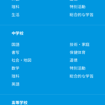
理科
特別活動
生活
総合的な学習
中学校
国語
技術・家庭
書写
保健体育
社会・地図
道徳
数学
特別活動
理科
総合的な学習
英語
高等学校