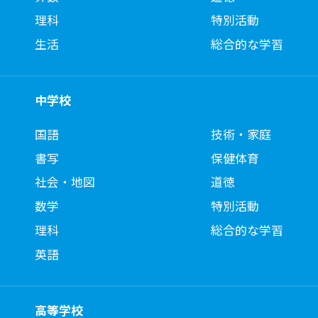
理科
特別活動
生活
総合的な学習
中学校
国語
技術・家庭
書写
保健体育
社会・地図
道徳
数学
特別活動
理科
総合的な学習
英語
高等学校