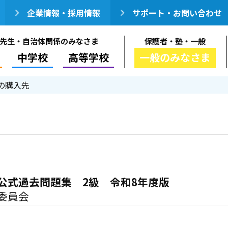
企業情報・採用情報
サポート・お問い合わせ
先生・自治体関係のみなさま
保護者・塾・一般
中学校
高等学校
一般のみなさま
の購入先
公式過去問題集 2級 令和8年度版
委員会