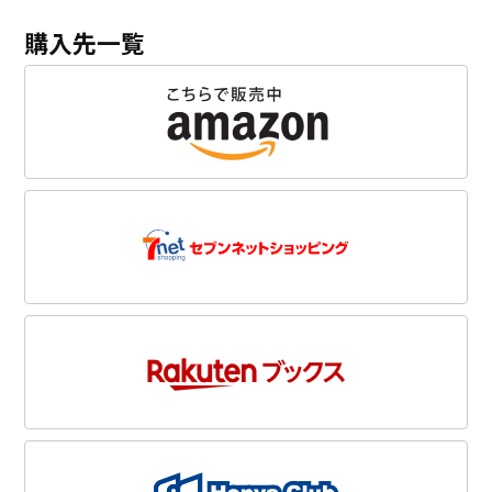
購入先一覧