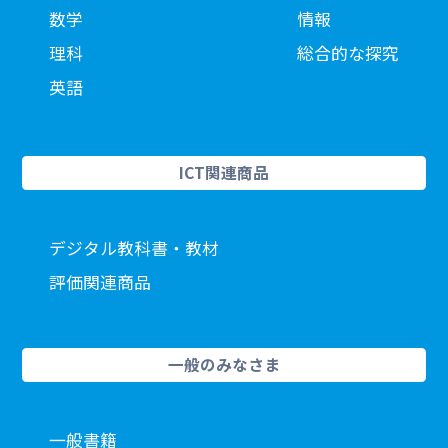
数学
情報
理科
総合的な探究
英語
ICT関連商品
デジタル教科書・教材
評価関連商品
一般のみなさま
一般書籍