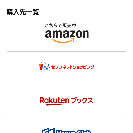
購入先一覧