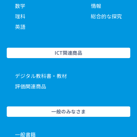
数学
情報
理科
総合的な探究
英語
ICT関連商品
デジタル教科書・教材
評価関連商品
一般のみなさま
一般書籍