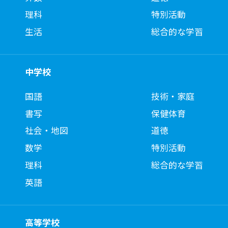
理科
特別活動
生活
総合的な学習
中学校
国語
技術・家庭
書写
保健体育
社会・地図
道徳
数学
特別活動
理科
総合的な学習
英語
高等学校