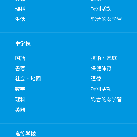
理科
特別活動
生活
総合的な学習
中学校
国語
技術・家庭
書写
保健体育
社会・地図
道徳
数学
特別活動
理科
総合的な学習
英語
高等学校