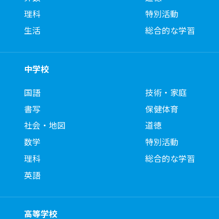
理科
特別活動
生活
総合的な学習
中学校
国語
技術・家庭
書写
保健体育
社会・地図
道徳
数学
特別活動
理科
総合的な学習
英語
高等学校