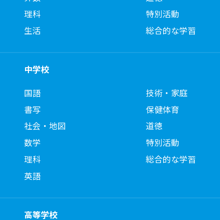
理科
特別活動
生活
総合的な学習
中学校
国語
技術・家庭
書写
保健体育
社会・地図
道徳
数学
特別活動
理科
総合的な学習
英語
高等学校