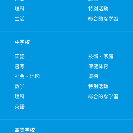
理科
特別活動
生活
総合的な学習
中学校
国語
技術・家庭
書写
保健体育
社会・地図
道徳
数学
特別活動
理科
総合的な学習
英語
高等学校