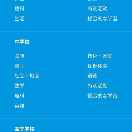
理科
特別活動
生活
総合的な学習
中学校
国語
技術・家庭
書写
保健体育
社会・地図
道徳
数学
特別活動
理科
総合的な学習
英語
高等学校