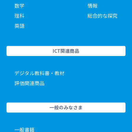
数学
情報
理科
総合的な探究
英語
ICT関連商品
デジタル教科書・教材
評価関連商品
一般のみなさま
一般書籍