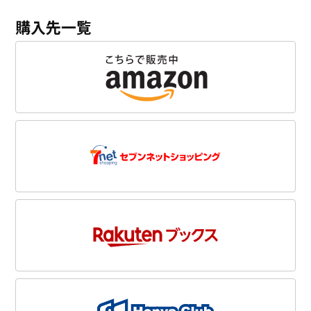
購入先一覧