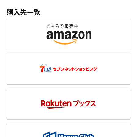
購入先一覧