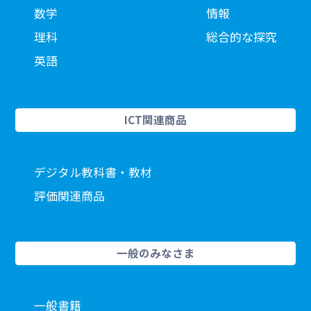
数学
情報
理科
総合的な探究
英語
ICT関連商品
デジタル教科書・教材
評価関連商品
一般のみなさま
一般書籍