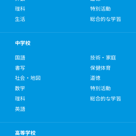
理科
特別活動
生活
総合的な学習
中学校
国語
技術・家庭
書写
保健体育
社会・地図
道徳
数学
特別活動
理科
総合的な学習
英語
高等学校