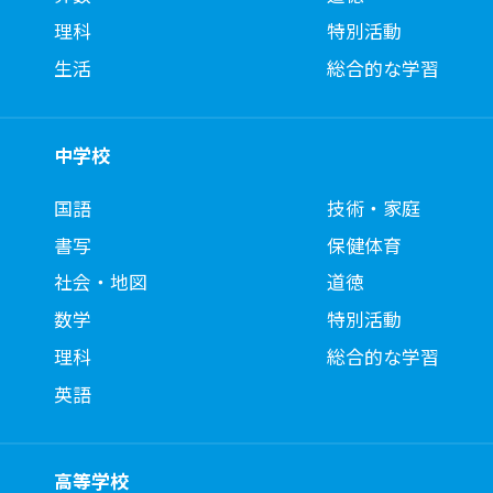
理科
特別活動
生活
総合的な学習
中学校
国語
技術・家庭
書写
保健体育
社会・地図
道徳
数学
特別活動
理科
総合的な学習
英語
高等学校