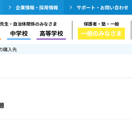
企業情報・採用情報
サポート・お問い合わせ
先生・自治体関係のみなさま
保護者・塾・一般
中学校
高等学校
一般のみなさま
の購入先
源