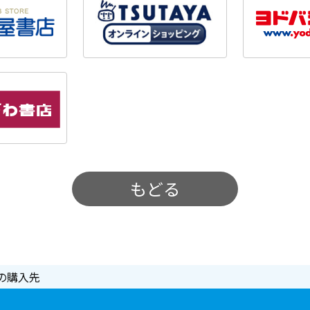
もどる
の購入先