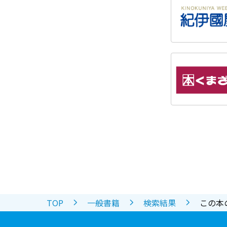
TOP
一般書籍
検索結果
この本