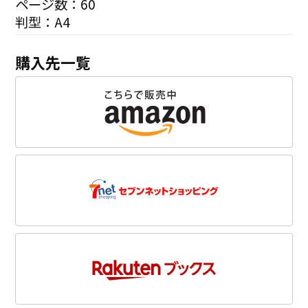
ページ数：60
判型：A4
購入先一覧