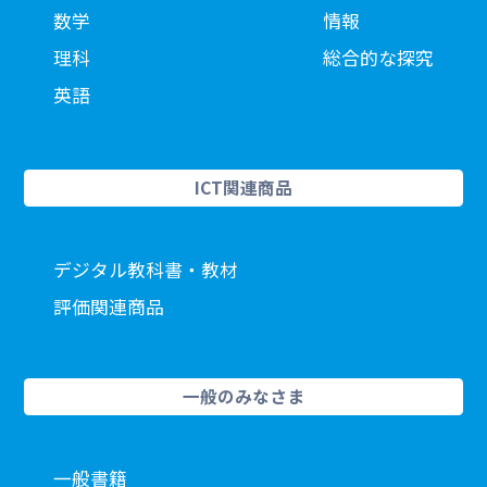
数学
情報
理科
総合的な探究
英語
ICT関連商品
デジタル教科書・教材
評価関連商品
一般のみなさま
一般書籍