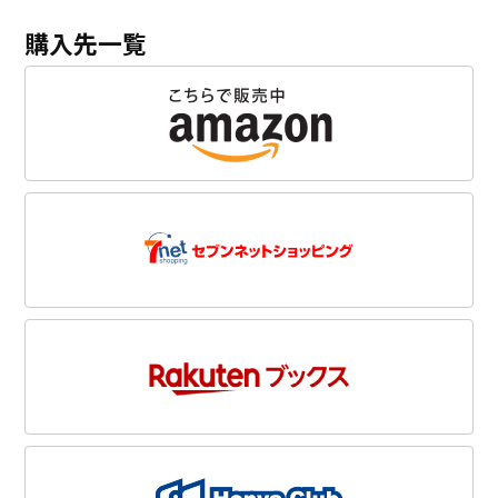
購入先一覧