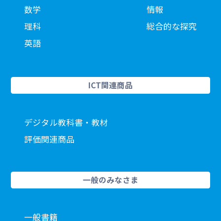
数学
情報
理科
総合的な探究
英語
ICT関連商品
デジタル教科書・教材
評価関連商品
一般のみなさま
一般書籍