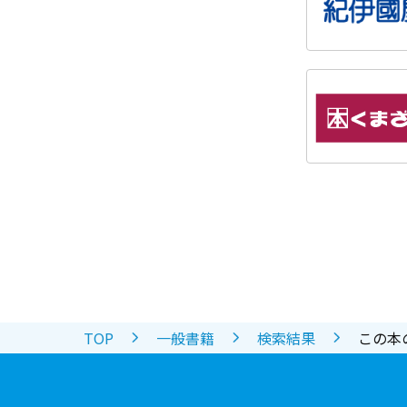
TOP
一般書籍
検索結果
この本