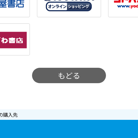
もどる
の購入先