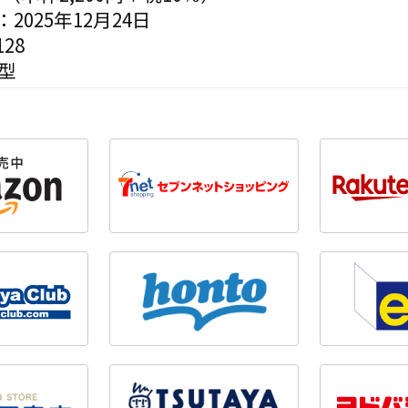
2025年12月24日
28
型