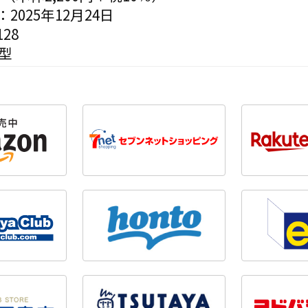
2025年12月24日
28
型