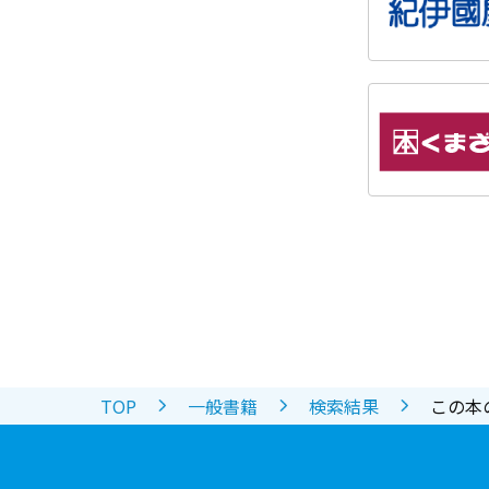
TOP
一般書籍
検索結果
この本