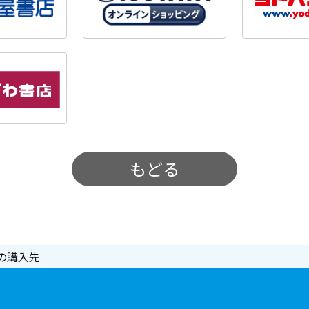
もどる
の購入先