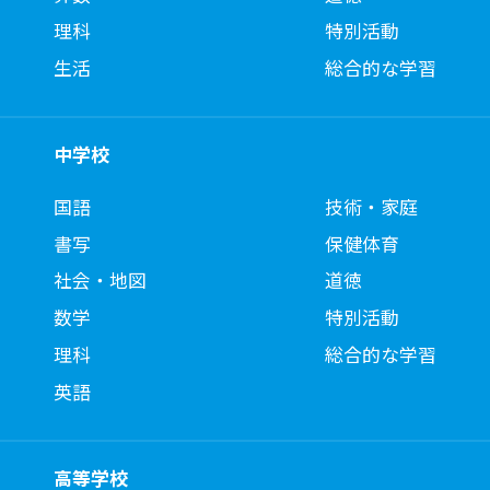
理科
特別活動
生活
総合的な学習
中学校
国語
技術・家庭
書写
保健体育
社会・地図
道徳
数学
特別活動
理科
総合的な学習
英語
高等学校