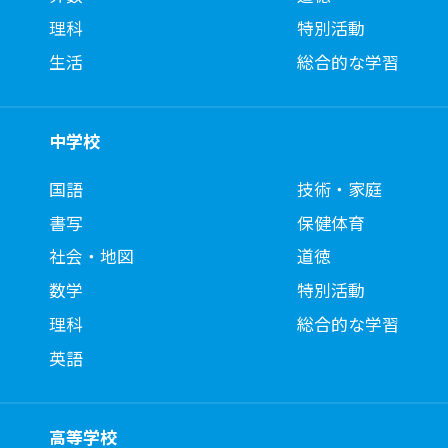
理科
特別活動
生活
総合的な学習
中学校
国語
技術・家庭
書写
保健体育
社会・地図
道徳
数学
特別活動
理科
総合的な学習
英語
高等学校