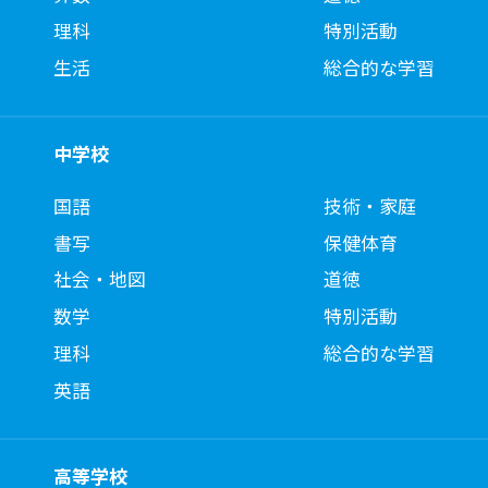
理科
特別活動
生活
総合的な学習
中学校
国語
技術・家庭
書写
保健体育
社会・地図
道徳
数学
特別活動
理科
総合的な学習
英語
高等学校