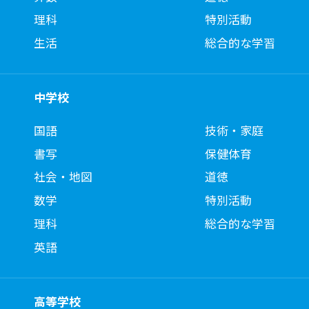
理科
特別活動
生活
総合的な学習
中学校
国語
技術・家庭
書写
保健体育
社会・地図
道徳
数学
特別活動
理科
総合的な学習
英語
高等学校