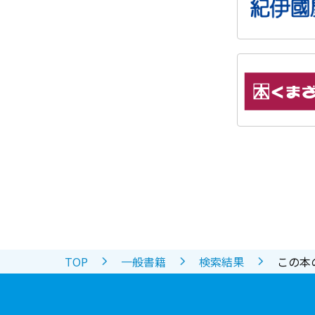
TOP
一般書籍
検索結果
この本