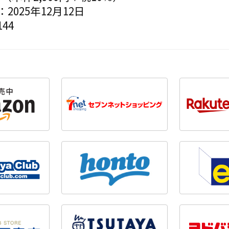
2025年12月12日
44