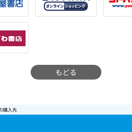
もどる
の購入先