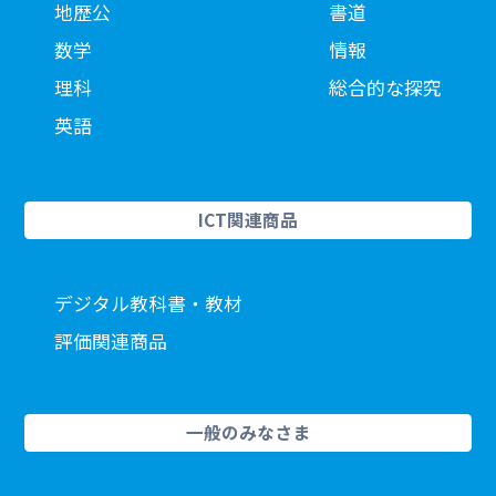
地歴公
書道
数学
情報
理科
総合的な探究
英語
ICT関連商品
デジタル教科書・教材
評価関連商品
一般のみなさま