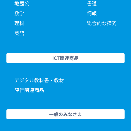
地歴公
書道
数学
情報
理科
総合的な探究
英語
ICT関連商品
デジタル教科書・教材
評価関連商品
一般のみなさま