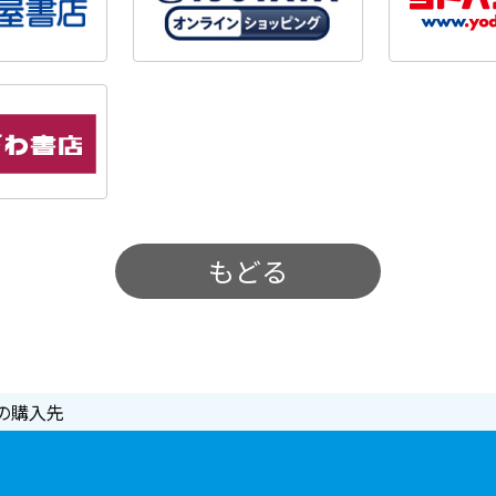
もどる
の購入先