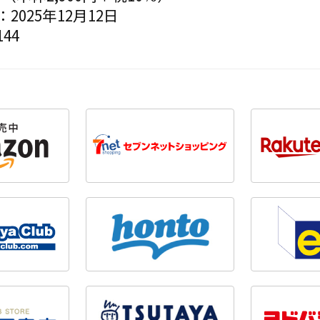
2025年12月12日
44