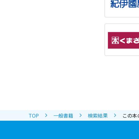
TOP
一般書籍
検索結果
この本