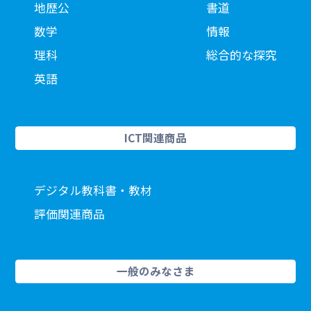
地歴公
書道
数学
情報
理科
総合的な探究
英語
ICT関連商品
デジタル教科書・教材
評価関連商品
一般のみなさま