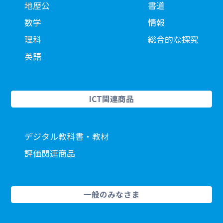
地歴公
書道
数学
情報
理科
総合的な探究
英語
ICT関連商品
デジタル教科書・教材
評価関連商品
一般のみなさま