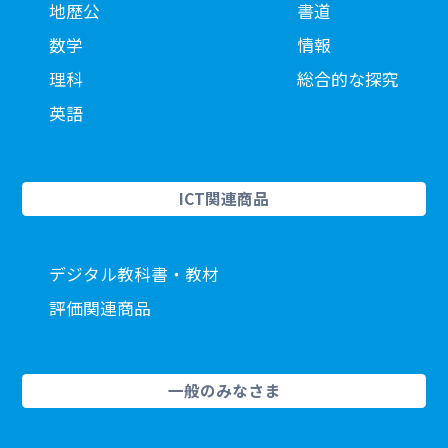
地歴公
書道
数学
情報
理科
総合的な探究
英語
ICT関連商品
デジタル教科書・教材
評価関連商品
一般のみなさま