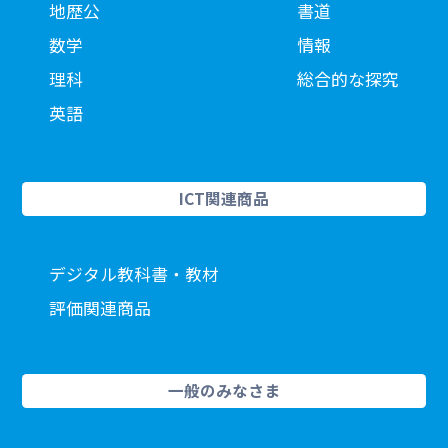
地歴公
書道
数学
情報
理科
総合的な探究
英語
ICT関連商品
デジタル教科書・教材
評価関連商品
一般のみなさま