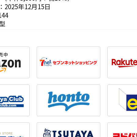
2025年12月15日
44
型