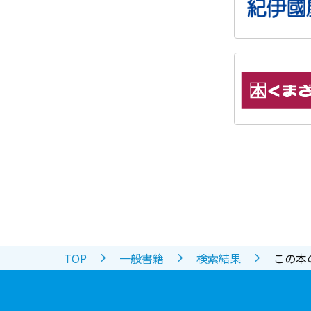
TOP
一般書籍
検索結果
この本