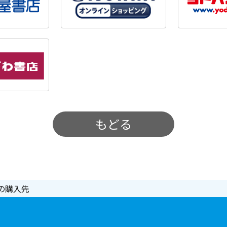
もどる
の購入先