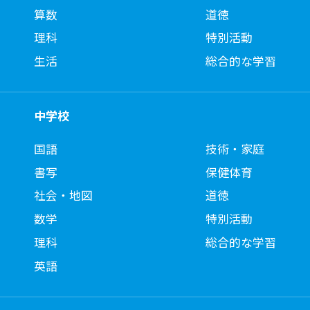
算数
道徳
理科
特別活動
生活
総合的な学習
中学校
国語
技術・家庭
書写
保健体育
社会・地図
道徳
数学
特別活動
理科
総合的な学習
英語