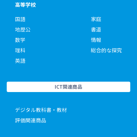
高等学校
国語
家庭
地歴公
書道
数学
情報
理科
総合的な探究
英語
ICT関連商品
デジタル教科書・教材
評価関連商品